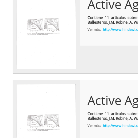
Active A
Contiene 11 articulos sobre
Ballesteros, J.M. Robine, A. W
Ver más:
http://www.hindawi.co
Active A
Contiene 11 articulos sobre
Ballesteros, J.M. Robine, A. W
Ver más:
http://www.hindawi.co